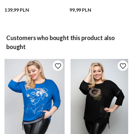
139,99 PLN
99,99 PLN
Customers who bought this product also
bought