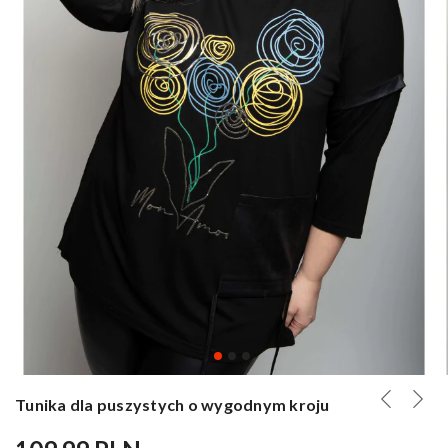
Tunika dla puszystych o wygodnym kroju