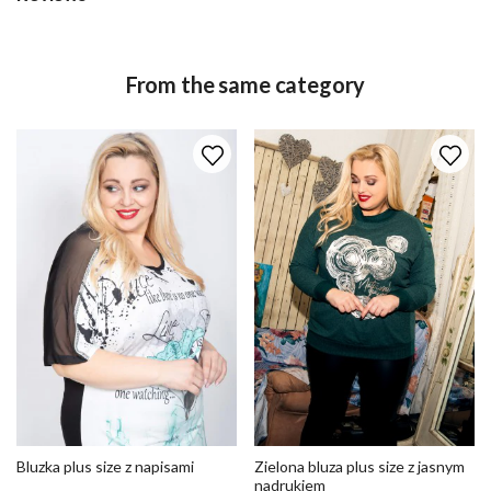
From the same category
Bluzka plus size z napisami
Zielona bluza plus size z jasnym
nadrukiem