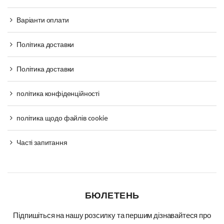
Варіанти оплати
Політика доставки
Політика доставки
політика конфіденційності
політика щодо файлів cookie
Часті запитання
БЮЛЕТЕНЬ
Підпишіться на нашу розсилку та першим дізнавайтеся про