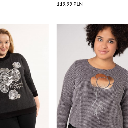
119,99 PLN