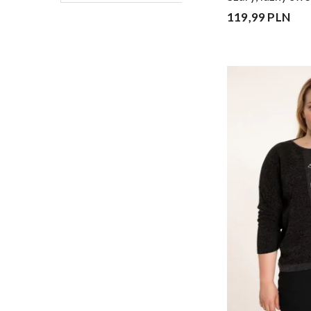
119,99 PLN