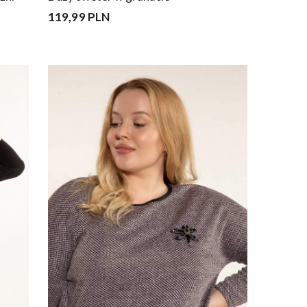
119,99 PLN