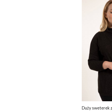
Duży sweterek 