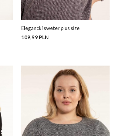
Elegancki sweter plus size
109,99 PLN