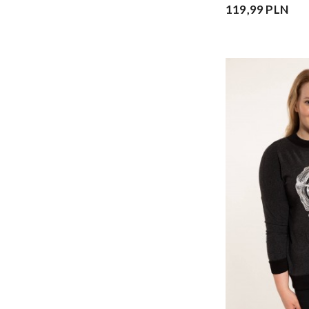
119,99 PLN