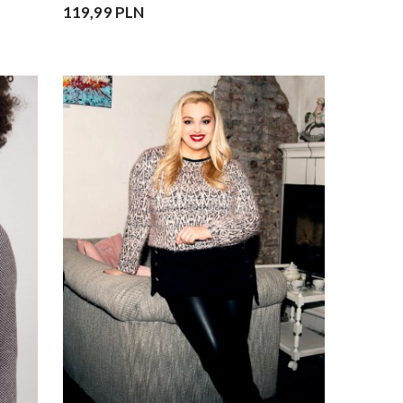
119,99 PLN