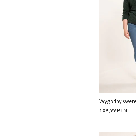
Wygodny sweter
109,99 PLN