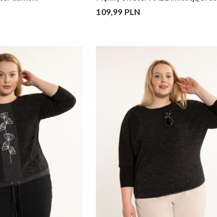
109,99 PLN