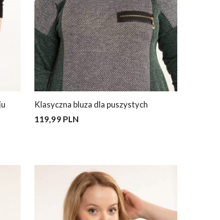
ju
Klasyczna bluza dla puszystych
119,99 PLN