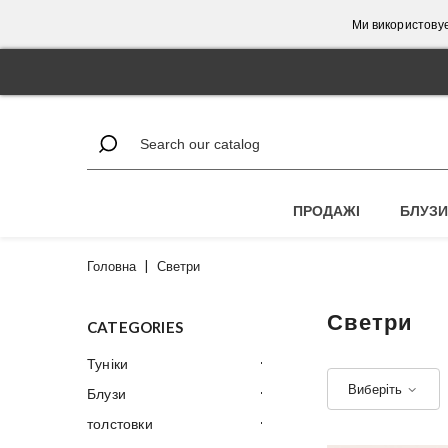
Ми використовує
ПРОДАЖІ
БЛУЗИ
Головна
|
Светри
Светри
CATEGORIES
Туніки
Виберіть
Блузи
толстовки