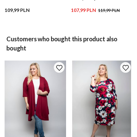
109,99 PLN
107,99 PLN
119,99 PLN
Customers who bought this product also
bought