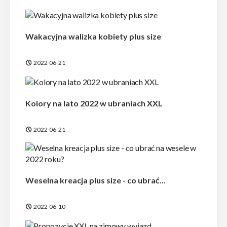
Wakacyjna walizka kobiety plus size
2022-06-21
Kolory na lato 2022 w ubraniach XXL
2022-06-21
Weselna kreacja plus size - co ubrać...
2022-06-10