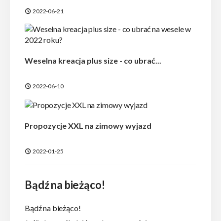
2022-06-21
Weselna kreacja plus size - co ubrać...
2022-06-10
Propozycje XXL na zimowy wyjazd
2022-01-25
Bądź na bieżąco!
Bądź na bieżąco!