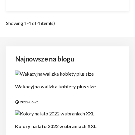
Showing 1-4 of 4 item(s)
Najnowsze na blogu
Wakacyjna walizka kobiety plus size
2022-06-21
Kolory na lato 2022 w ubraniach XXL