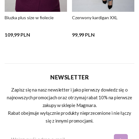
Bluzka plus size w fiolecie
Czerwony kardigan XXL
109,99 PLN
99,99 PLN
NEWSLETTER
Zapisz się na nasz newsletter i jako pierwszy dowiedz się o
najnowszych promocjach oraz otrzymaj rabat 10% na pierwsze
zakupy w sklepie Magmara.
Rabat obejmuje wyłącznie produkty nieprzecenione i nie łączy
się z innymi promocjami.