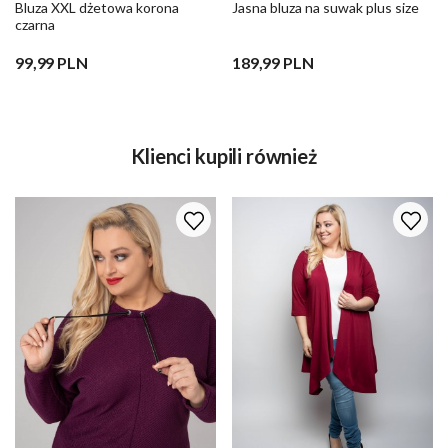
Bluza XXL dżetowa korona
Jasna bluza na suwak plus size
czarna
99,99 PLN
189,99 PLN
Klienci kupili również