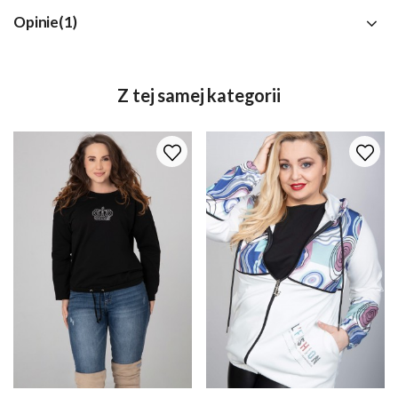
Opinie(1)
Z tej samej kategorii