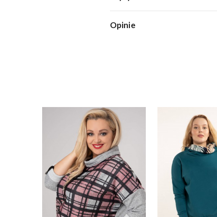
Opinie