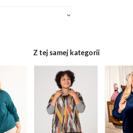
Z tej samej kategorii