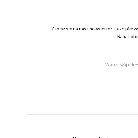
Zapisz się na nasz newsletter i jako pie
Rabat obe