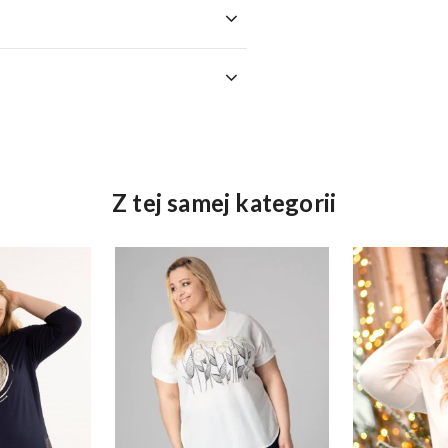
Z tej samej kategorii