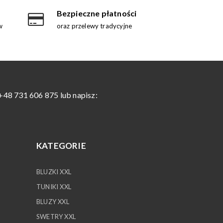
Bezpieczne płatności
w
oraz przelewy tradycyjne
+48 731 606 875 lub napisz:
KATEGORIE
BLUZKI XXL
TUNIKI XXL
BLUZY XXL
SWETRY XXL