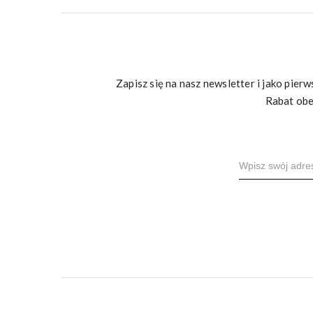
Zapisz się na nasz newsletter i jako pie
Rabat obe