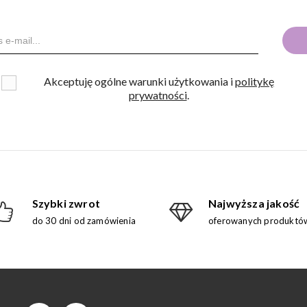
Akceptuję ogólne warunki użytkowania i
politykę
prywatności
.
Szybki zwrot
Najwyższa jakość
do 30 dni od zamówienia
oferowanych produktó