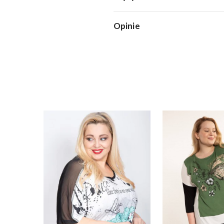
Opinie