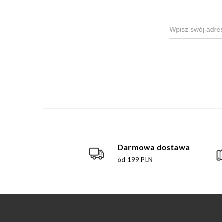
Darmowa dostawa
od 199 PLN