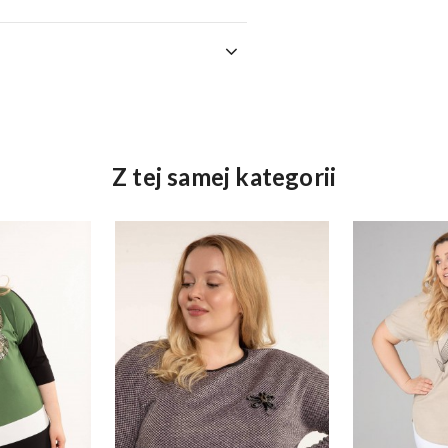
Z tej samej kategorii