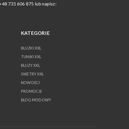
+48 731 606 875 lub napisz:
KATEGORIE
BLUZKI XXL
TUNIKI XXL
BLUZY XXL
SWETRY XXL
NOWOŚCI
PROMOCJE
BLOG MODOWY